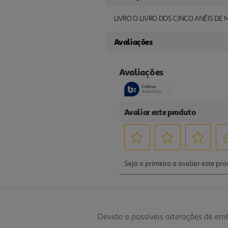
LIVRO O LIVRO DOS CINCO ANÉIS D
Avaliações
Devido a possíveis alterações de e