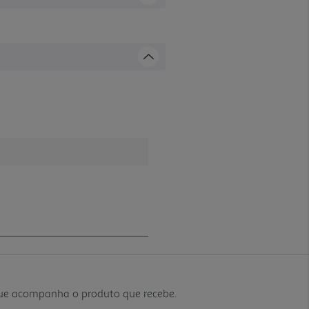
que acompanha o produto que recebe.