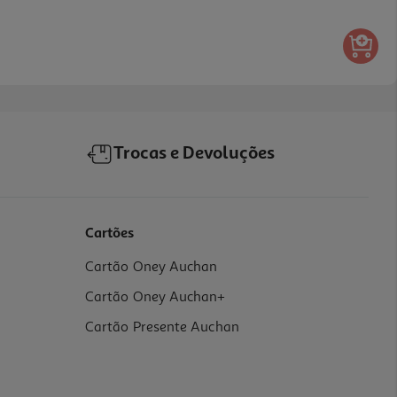
Trocas e Devoluções
Cartões
Cartão Oney Auchan
Cartão Oney Auchan+
Cartão Presente Auchan