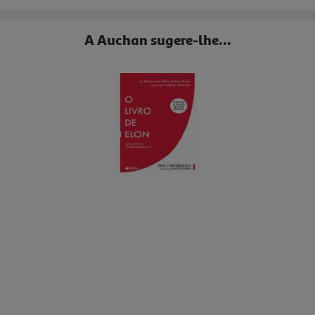
A Auchan sugere-lhe...