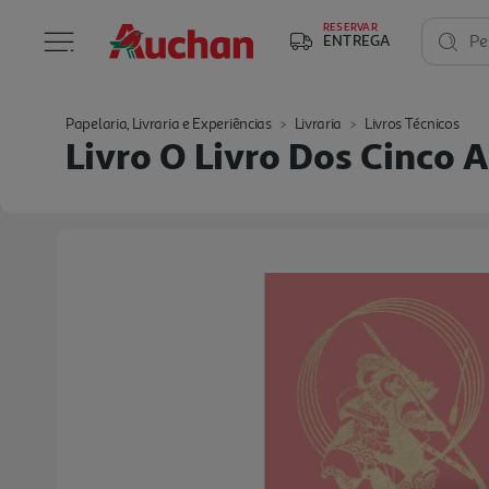
RESERVAR
ENTREGA
Pe
Papelaria, Livraria e Experiências
Livraria
Livros Técnicos
Livro O Livro Dos Cinco