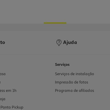
to
Ajuda
Serviços
asa
Serviços de instalação
e
Impressão de fotos
ess em 1h
Programa de afiliados
oja
Ponto Pickup