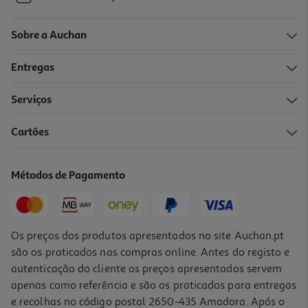
Sobre a Auchan
Entregas
Serviços
Cartões
Métodos de Pagamento
Os preços dos produtos apresentados no site Auchan.pt
são os praticados nas compras online. Antes do registo e
autenticação do cliente os preços apresentados servem
apenas como referência e são os praticados para entregas
e recolhas no código postal 2650-435 Amadora. Após o