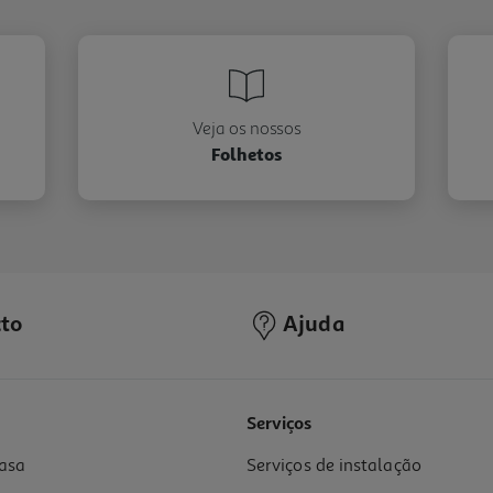
Veja os nossos
Folhetos
to
Ajuda
Serviços
asa
Serviços de instalação