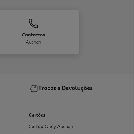
Contactos
Auchan
Trocas e Devoluções
Cartões
Cartão Oney Auchan