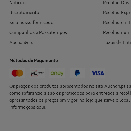
Notícias
Recolha Driv
Recrutamento
Recolha Expr
Seja nosso fornecedor
Recolha em L
Campanhas e Passatempos
Recolha num 
Auchan&Eu
Taxas de Ent
Métodos de Pagamento
Os preços dos produtos apresentados no site Auchan.pt sã
como referência e são os praticados para entregas e reco
apresentados os preços em vigor na loja que serve o local 
informações
aqui
.