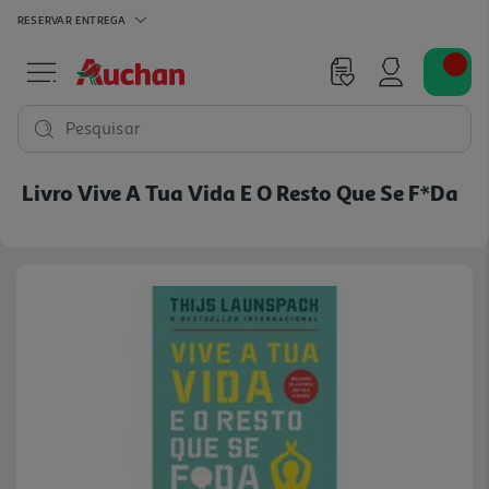
RESERVAR
ENTREGA
Pesquisar
Livro Vive A Tua Vida E O Resto Que Se F*da