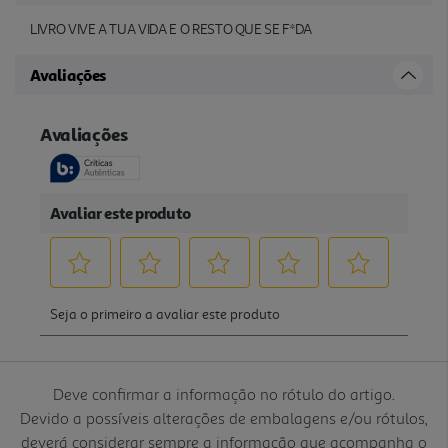
LIVRO VIVE A TUA VIDA E O RESTO QUE SE F*DA
Avaliações
Deve confirmar a informação no rótulo do artigo.
Devido a possíveis alterações de embalagens e/ou rótulos,
deverá considerar sempre a informação que acompanha o