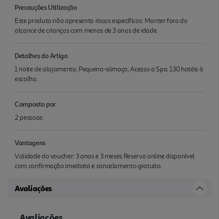
Precauções Utilização
Este produto não apresenta riscos específicos. Manter fora do
alcance de crianças com menos de 3 anos de idade.
Detalhes do Artigo
1 noite de alojamento; Pequeno-almoço; Acesso a Spa. 130 hotéis à
escolha.
Composto por
2 pessoas
Vantagens
Validade do voucher: 3 anos e 3 meses Reserva online disponível
com confirmação imediata e cancelamento gratuito.
Avaliações