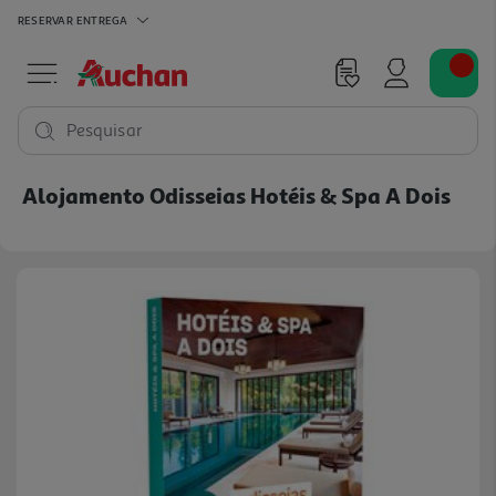
RESERVAR
ENTREGA
Pesquisar
Alojamento Odisseias Hotéis & Spa A Dois