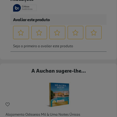
A Auchan sugere-lhe...
Alojamento Odisseias Mil & Uma Noites Únicas