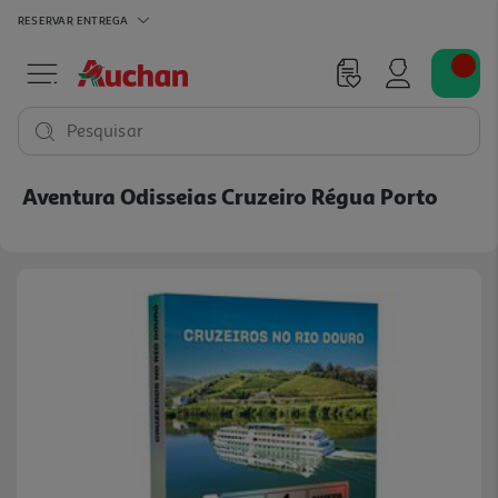
RESERVAR
ENTREGA
Pesquisar
Aventura Odisseias Cruzeiro Régua Porto