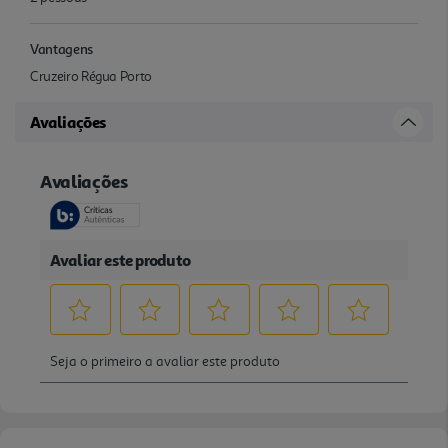
Vantagens
Cruzeiro Régua Porto
Avaliações