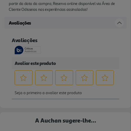
partir da data da compra; Reserva online disponível via Área de
Cliente Odisseias nas experiências assinaladas!
Avaliações
A Auchan sugere-lhe...