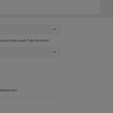
as por todo o país. Fuja da rotina!
disseias.com