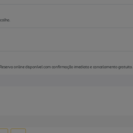
scolha.
 Reserva online disponível com confirmação imediata e cancelamento gratuito.