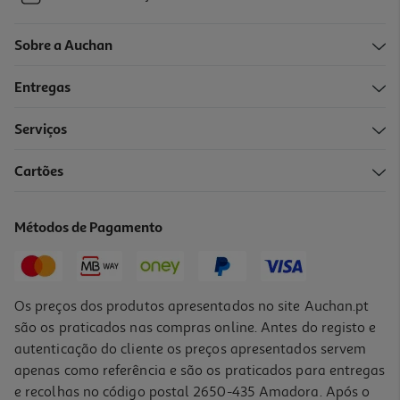
Sobre a Auchan
Entregas
Serviços
Cartões
Métodos de Pagamento
Os preços dos produtos apresentados no site Auchan.pt
são os praticados nas compras online. Antes do registo e
autenticação do cliente os preços apresentados servem
apenas como referência e são os praticados para entregas
e recolhas no código postal 2650-435 Amadora. Após o