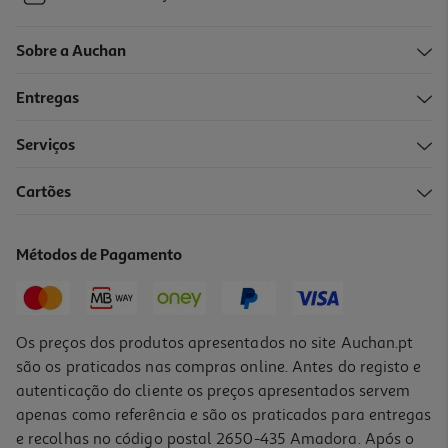
Sobre a Auchan
Entregas
Serviços
Cartões
Métodos de Pagamento
Os preços dos produtos apresentados no site Auchan.pt
são os praticados nas compras online. Antes do registo e
autenticação do cliente os preços apresentados servem
apenas como referência e são os praticados para entregas
e recolhas no código postal 2650-435 Amadora. Após o