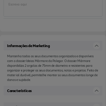
Informações de Marketing
Mantenha todos os seus documentos organizados e disponíveis
com o dossier Ideias Mármore da Polegar. O dossier Mármore
disponibiliza 2 argolas de 75mm de diametro e resistentes para
organizar e proteger os seus documentos, notas e projetos. Feito de
mater ial durável, permitelhe manter so seus documentos longe de
danos e sujidade.
Características