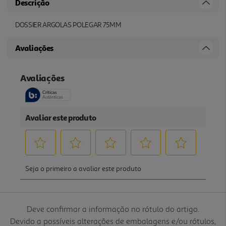
Descrição
DOSSIER ARGOLAS POLEGAR 75MM
Avaliações
Deve confirmar a informação no rótulo do artigo.
Devido a possíveis alterações de embalagens e/ou rótulos,