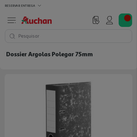
RESERVAR
ENTREGA
Pesquisar
Dossier Argolas Polegar 75mm