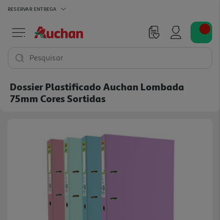
RESERVAR
ENTREGA
Pesquisar
Dossier Plastificado Auchan Lombada
75mm Cores Sortidas