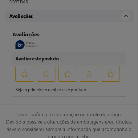
SORTIDAS
Avaliações
Deve confirmar a informação no rótulo do artigo.
Devido a possíveis alterações de embalagens e/ou rótulos,
deverá considerar sempre a informação que acompanha o
produto que recebe.