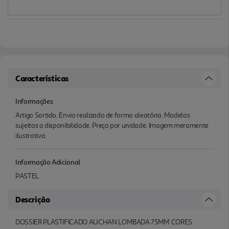
Características
Informações
Artigo Sortido. Envio realizado de forma aleatória. Modelos
sujeitos a disponibilidade. Preço por unidade. Imagem meramente
ilustrativa.
Informação Adicional
PASTEL
Descrição
DOSSIER PLASTIFICADO AUCHAN LOMBADA 75MM CORES