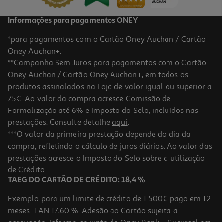
Informações para pagamentos ONEY
*para pagamentos com o Cartão Oney Auchan / Cartão
Oney Auchan+.
**Campanha Sem Juros para pagamentos com o Cartão
Oney Auchan / Cartão Oney Auchan+, em todos os
produtos assinalados na Loja de valor igual ou superior a
75€. Ao valor da compra acresce Comissão de
Formalização até 6% e Imposto do Selo, incluídos nas
prestações. Consulte detalhe
aqui
.
***O valor da primeira prestação depende do dia da
compra, refletindo o cálculo de juros diários. Ao valor das
prestações acresce o Imposto do Selo sobre a utilização
de Crédito.
TAEG DO CARTÃO DE CRÉDITO: 18,4 %
Exemplo para um limite de crédito de 1.500€ pago em 12
meses. TAN 17,60 %. Adesão ao Cartão sujeita a