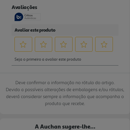
Deve confirmar a informação no rótulo do artigo.
Devido a possíveis alterações de embalagens e/ou rótulos,
deverá considerar sempre a informação que acompanha o
produto que recebe.
A Auchan sugere-lhe...