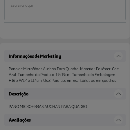
Informações de Marketing
Pano de Microfibras Auchan Para Quadro. Material: Poliéster. Cor:
Azul. Tamanho do Produto: 19x19cm. Tamanho da Embalagem:
H16 x W1.4 x L14cm. Uso: Para uso em escritórios ou em quadros.
Descrição
PANO MICROFIBRAS AUCHAN PARA QUADRO
Avaliações