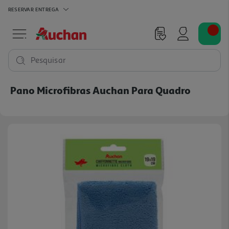
RESERVAR
ENTREGA
Pesquisar
Pano Microfibras Auchan Para Quadro