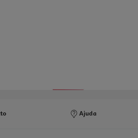
to
Ajuda