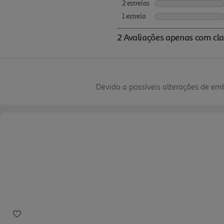
Devido a possíveis alterações de e