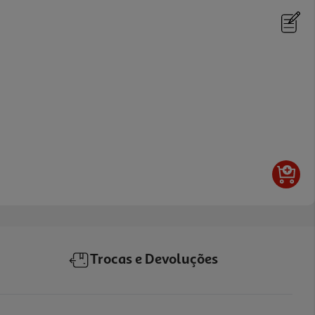
Trocas e Devoluções