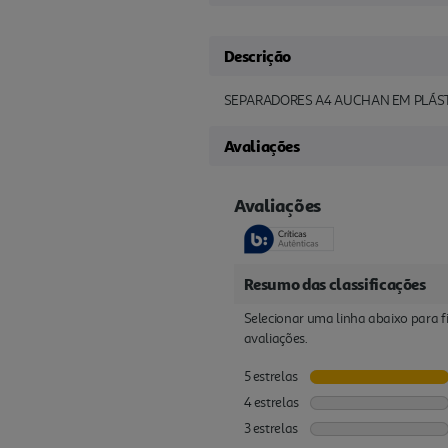
Descrição
SEPARADORES A4 AUCHAN EM PLÁST
Avaliações