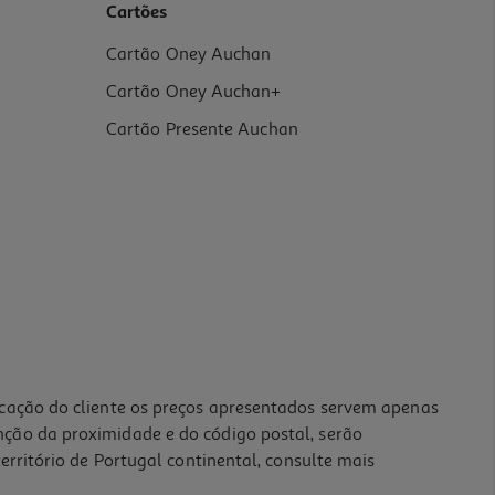
Cartões
Cartão Oney Auchan
Cartão Oney Auchan+
Cartão Presente Auchan
icação do cliente os preços apresentados servem apenas
nção da proximidade e do código postal, serão
erritório de Portugal continental, consulte mais