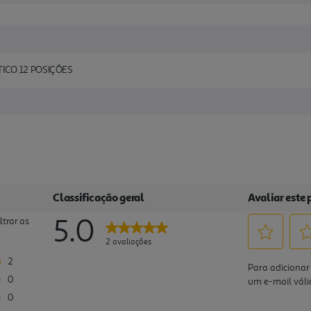
ICO 12 POSIÇÕES