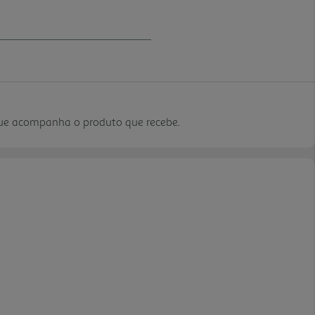
que acompanha o produto que recebe.