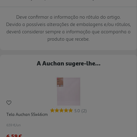
Deve confirmar a informação no rótulo do artigo.
Devido a possíveis alterações de embalagens e/ou rótulos,
deverá considerar sempre a informação que acompanha o
produto que recebe.
A Auchan sugere-lhe...
5.0
(2)
Tela Auchan 55x46cm
6.59 €/un
6,59 €