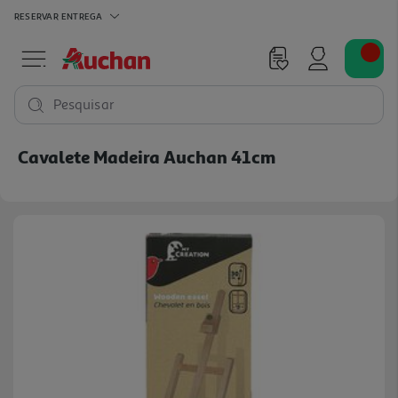
RESERVAR
ENTREGA
Pesquisar
Cavalete Madeira Auchan 41cm