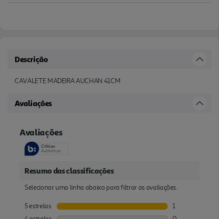
Descrição
CAVALETE MADEIRA AUCHAN 41CM
Avaliações