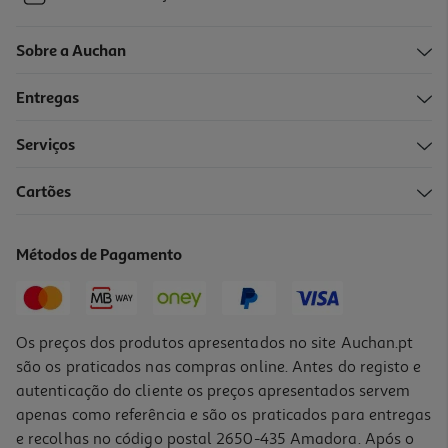
Sobre a Auchan
Entregas
Serviços
Cartões
Tela Auchan 40x40cm
4.99 €/un
Métodos de Pagamento
4,99 €
Os preços dos produtos apresentados no site Auchan.pt
são os praticados nas compras online. Antes do registo e
autenticação do cliente os preços apresentados servem
apenas como referência e são os praticados para entregas
e recolhas no código postal 2650-435 Amadora. Após o