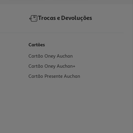
Trocas e Devoluções
Cartões
Cartão Oney Auchan
Cartão Oney Auchan+
Cartão Presente Auchan