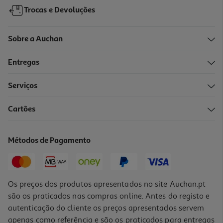
Trocas e Devoluções
Sobre a Auchan
Entregas
Serviços
Cartões
Tinta Acrílica Auchan Rosa 120ml
2.19 €/un
Métodos de Pagamento
2,19 €
Os preços dos produtos apresentados no site Auchan.pt
são os praticados nas compras online. Antes do registo e
autenticação do cliente os preços apresentados servem
apenas como referência e são os praticados para entregas