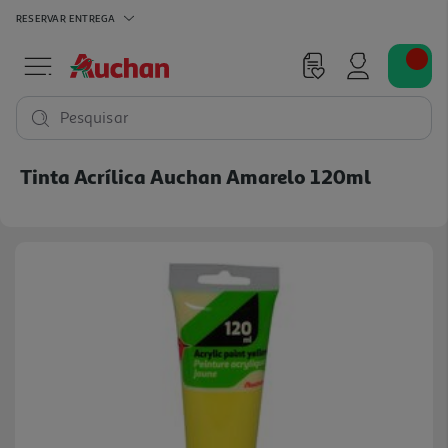
RESERVAR
ENTREGA
Pesquisar
Tinta Acrílica Auchan Amarelo 120ml