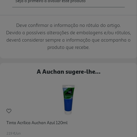
Deve confirmar a informação no rótulo do artigo.
Devido a possíveis alterações de embalagens e/ou rótulos,
deverá considerar sempre a informação que acompanha o
produto que recebe.
A Auchan sugere-lhe...
Tinta Acrílica Auchan Azul 120ml
2.19 €/un