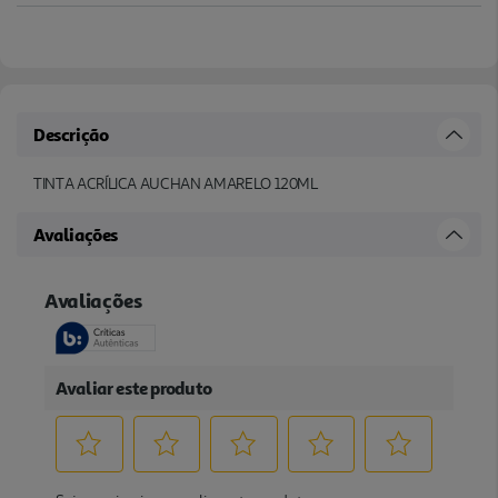
Descrição
TINTA ACRÍLICA AUCHAN AMARELO 120ML
Avaliações