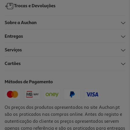
Trocas e Devoluções
Sobre a Auchan
Entregas
Serviços
Cartões
Tinta Acrílica Auchan Azul 120ml
2.19 €/un
Métodos de Pagamento
2,19 €
Os preços dos produtos apresentados no site Auchan.pt
são os praticados nas compras online. Antes do registo e
autenticação do cliente os preços apresentados servem
apenas como referência e são os praticados para entregas