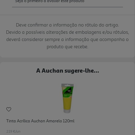
Deve confirmar a informação no rótulo do artigo.
Devido a possíveis alterações de embalagens e/ou rótulos,
deverá considerar sempre a informação que acompanha o
produto que recebe.
A Auchan sugere-lhe...
Tinta Acrílica Auchan Amarelo 120ml
2.19 €/un