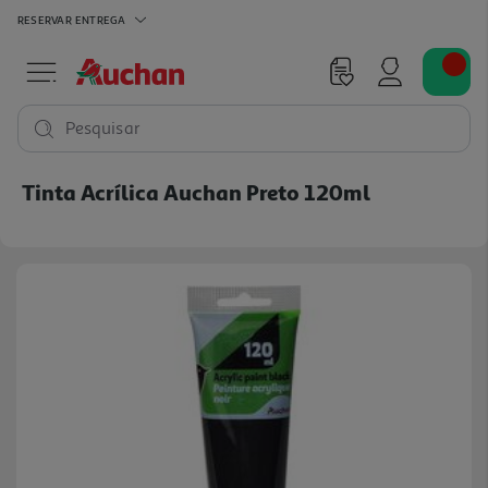
RESERVAR
ENTREGA
Pesquisar
Tinta Acrílica Auchan Preto 120ml