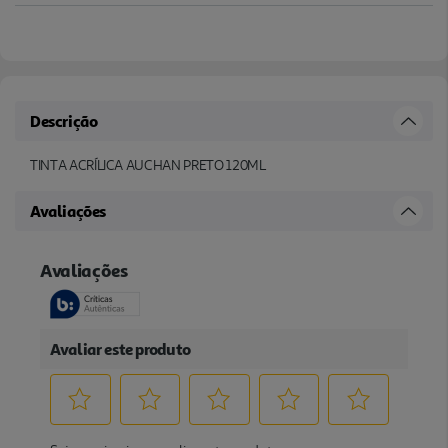
Descrição
TINTA ACRÍLICA AUCHAN PRETO 120ML
Avaliações