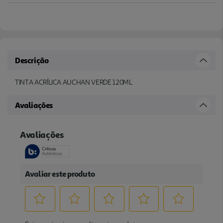
Descrição
TINTA ACRÍLICA AUCHAN VERDE 120ML
Avaliações