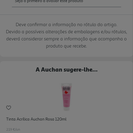
Deve confirmar a informação no rótulo do artigo.
Devido a possíveis alterações de embalagens e/ou rótulos,
deverá considerar sempre a informação que acompanha o
produto que recebe.
A Auchan sugere-lhe...
Tinta Acrílica Auchan Rosa 120ml
2.19 €/un