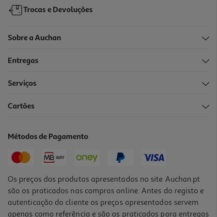
Trocas e Devoluções
Sobre a Auchan
Entregas
Serviços
Cartões
Tinta Acrílica Auchan Castanho 120ml
2.19 €/un
Métodos de Pagamento
2,19 €
Os preços dos produtos apresentados no site Auchan.pt
são os praticados nas compras online. Antes do registo e
autenticação do cliente os preços apresentados servem
apenas como referência e são os praticados para entregas