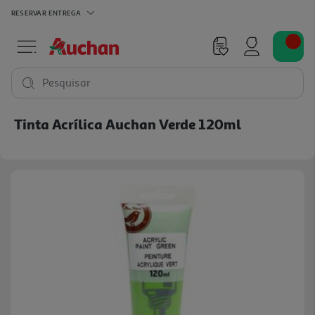
RESERVAR
ENTREGA
Pesquisar
Tinta Acrílica Auchan Verde 120ml