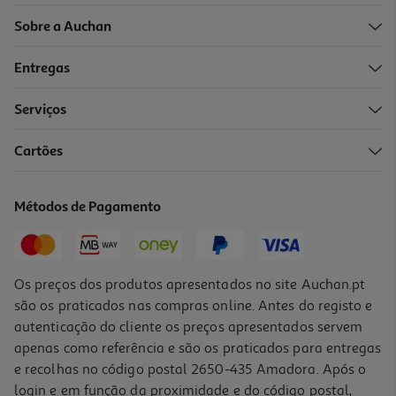
Sobre a Auchan
Entregas
Serviços
Cartões
Tinta Acrílica Auchan Verde 120ml
3.69 €/un
Métodos de Pagamento
3,69 €
Os preços dos produtos apresentados no site Auchan.pt
são os praticados nas compras online. Antes do registo e
autenticação do cliente os preços apresentados servem
apenas como referência e são os praticados para entregas
e recolhas no código postal 2650-435 Amadora. Após o
login e em função da proximidade e do código postal,