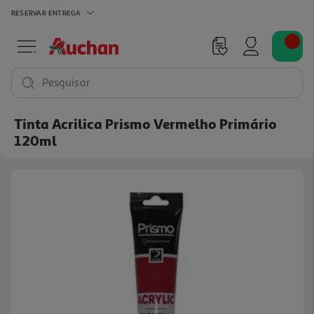
RESERVAR
ENTREGA
Pesquisar
Tinta Acrilica Prismo Vermelho Primário
120ml