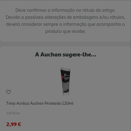
Deve confirmar a informação no rótulo do artigo.
Devido a possíveis alterações de embalagens e/ou rótulos,
deverá considerar sempre a informação que acompanha o
produto que recebe.
A Auchan sugere-lhe...
Tinta Acrilica Auchan Prateado 120ml
2.99 €/un
2,99 €