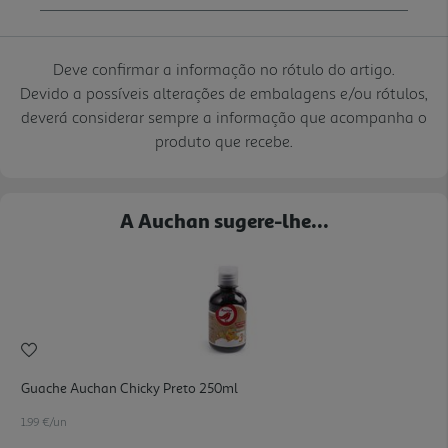
Deve confirmar a informação no rótulo do artigo.
Devido a possíveis alterações de embalagens e/ou rótulos,
deverá considerar sempre a informação que acompanha o
produto que recebe.
A Auchan sugere-lhe...
Guache Auchan Chicky Preto 250ml
1.99 €/un