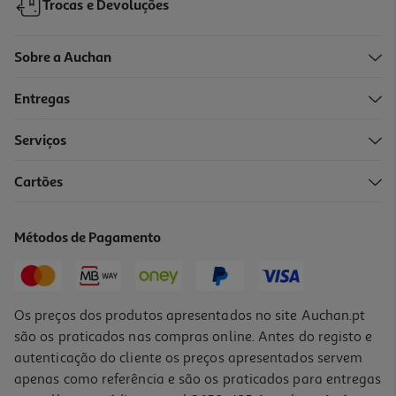
Trocas e Devoluções
Sobre a Auchan
Entregas
Serviços
Cartões
Guache Chicky Auchan Prateado 250ml
1.99 €/un
Métodos de Pagamento
1,99 €
Os preços dos produtos apresentados no site Auchan.pt
são os praticados nas compras online. Antes do registo e
autenticação do cliente os preços apresentados servem
apenas como referência e são os praticados para entregas