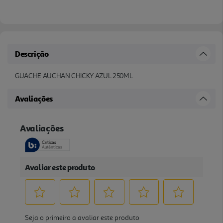
Descrição
GUACHE AUCHAN CHICKY AZUL 250ML
Avaliações