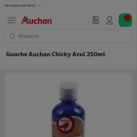
RESERVAR
ENTREGA
Pesquisar
Guache Auchan Chicky Azul 250ml