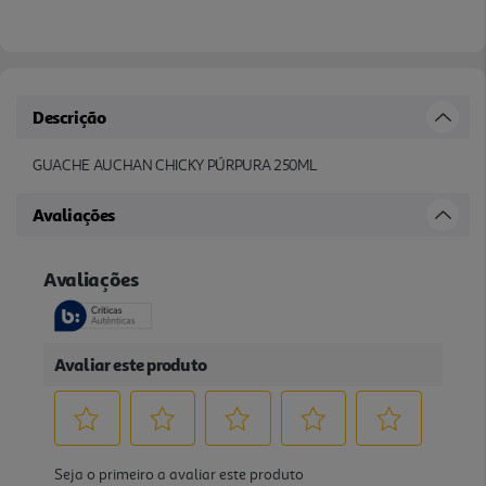
Descrição
GUACHE AUCHAN CHICKY PÚRPURA 250ML
Avaliações