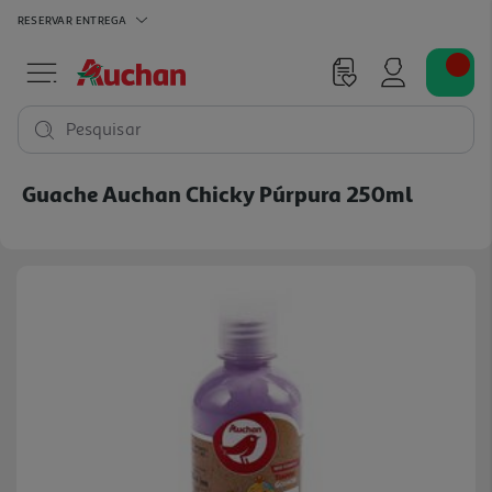
RESERVAR
ENTREGA
Pesquisar
Guache Auchan Chicky Púrpura 250ml