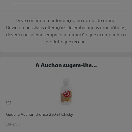
Deve confirmar a informação no rótulo do artigo.
Devido a possíveis alterações de embalagens e/ou rótulos,
deverá considerar sempre a informação que acompanha o
produto que recebe.
A Auchan sugere-lhe...
Guache Auchan Branco 250ml Chicky
1.99 €/un