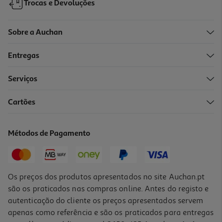
Trocas e Devoluções
Sobre a Auchan
Entregas
Serviços
Cartões
Guache Auchan Chicky Azul 250ml
1.99 €/un
Métodos de Pagamento
1,99 €
Os preços dos produtos apresentados no site Auchan.pt
são os praticados nas compras online. Antes do registo e
autenticação do cliente os preços apresentados servem
apenas como referência e são os praticados para entregas