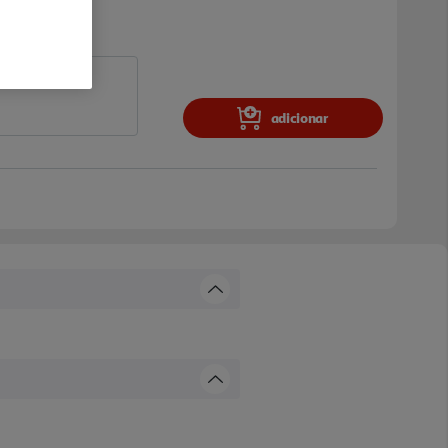
adicionar