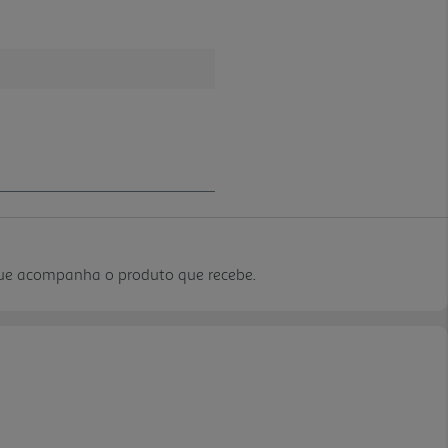
que acompanha o produto que recebe.