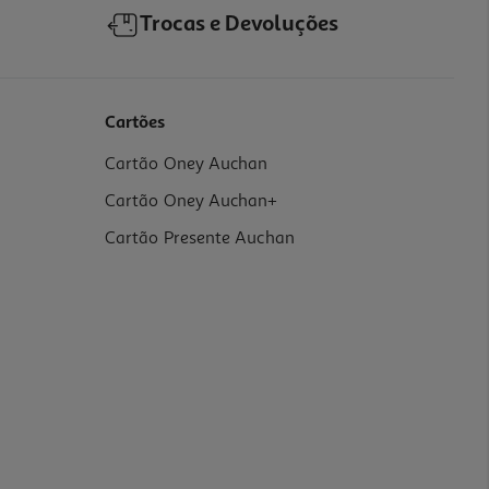
Trocas e Devoluções
Cartões
Cartão Oney Auchan
Cartão Oney Auchan+
Cartão Presente Auchan