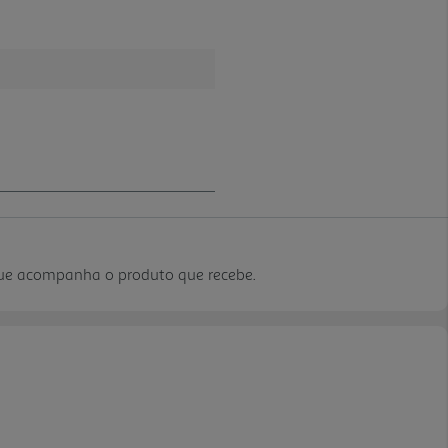
que acompanha o produto que recebe.