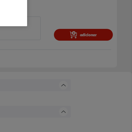
adicionar