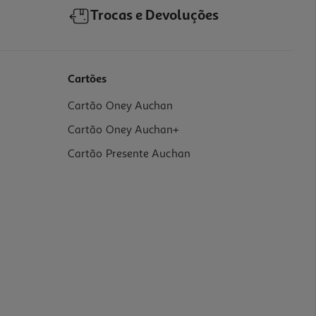
Trocas e Devoluções
Cartões
Cartão Oney Auchan
Cartão Oney Auchan+
Cartão Presente Auchan