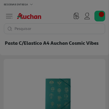
RESERVAR
ENTREGA
Pesquisar
Pasta C/elastico A4 Auchan Cosmic Vibes