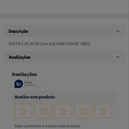
Descrição
PASTA C/ELASTICO A4 AUCHAN COSMIC VIBES
Avaliações