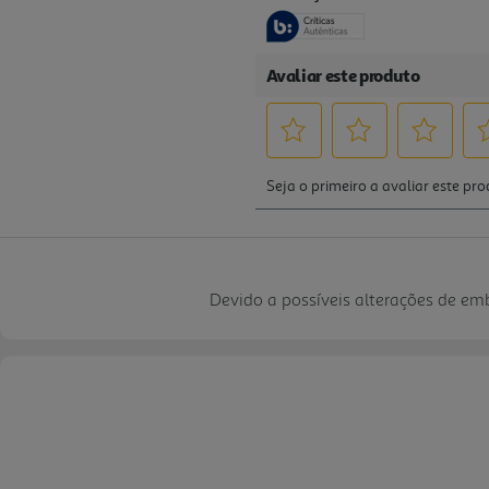
Devido a possíveis alterações de e