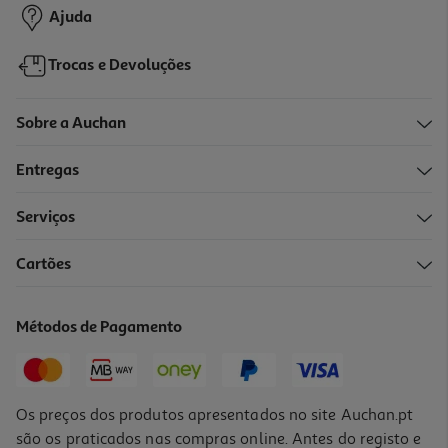
Ajuda
Trocas e Devoluções
Sobre a Auchan
Entregas
Serviços
Cartões
Métodos de Pagamento
Os preços dos produtos apresentados no site Auchan.pt
são os praticados nas compras online. Antes do registo e