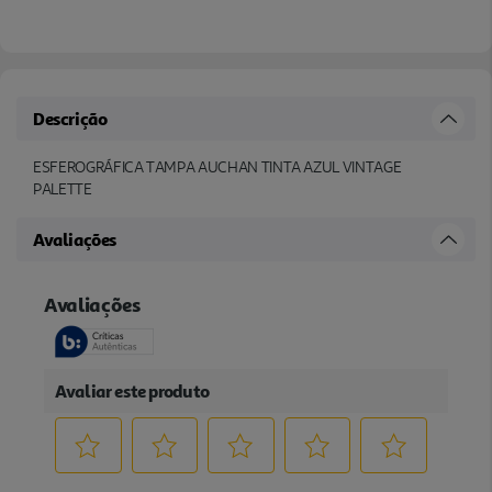
Descrição
ESFEROGRÁFICA TAMPA AUCHAN TINTA AZUL VINTAGE
PALETTE
Avaliações