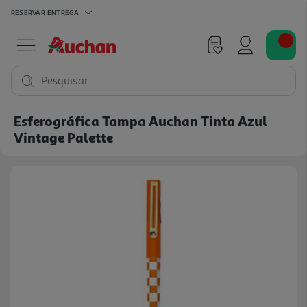
RESERVAR
ENTREGA
Pesquisar
Esferográfica Tampa Auchan Tinta Azul
Vintage Palette