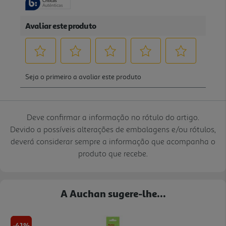
Deve confirmar a informação no rótulo do artigo.
Devido a possíveis alterações de embalagens e/ou rótulos,
deverá considerar sempre a informação que acompanha o
produto que recebe.
A Auchan sugere-lhe...
-41%