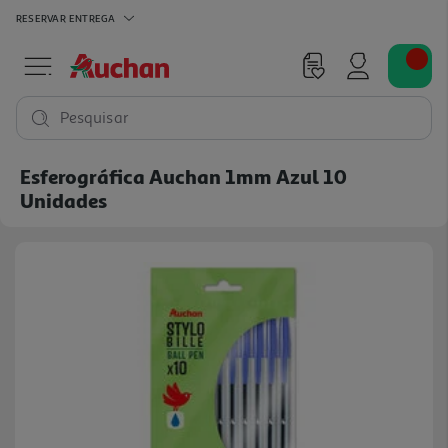
RESERVAR
ENTREGA
Pesquisar
Esferográfica Auchan 1mm Azul 10
Unidades