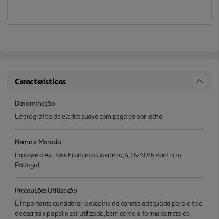
Características
Denominação
Esferográfica de escrita suave com pega de borracha
Nome e Morada
Impasse à Av. José Francisco Guerreiro, 4, 1675076 Pontinha,
Portugal
Precauções Utilização
É importante considerar a escolha da caneta adequada para o tipo
de escrita e papel a ser utilizado, bem como a forma correta de