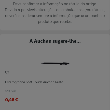
Deve confirmar a informação no rótulo do artigo.
Devido a possíveis alterações de embalagens e/ou rótulos,
deverá considerar sempre a informação que acompanha o
produto que recebe.
A Auchan sugere-lhe...
Esferográfica Soft Touch Auchan Preta
0.48 €/un
0,48 €