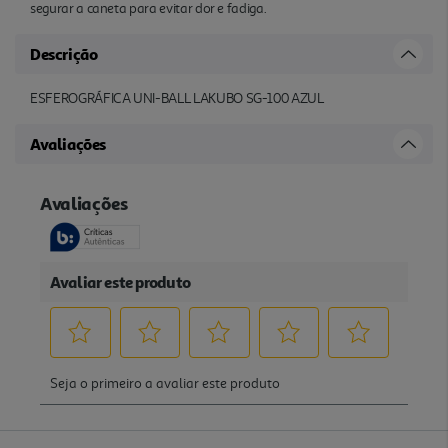
segurar a caneta para evitar dor e fadiga.
Descrição
ESFEROGRÁFICA UNI-BALL LAKUBO SG-100 AZUL
Avaliações