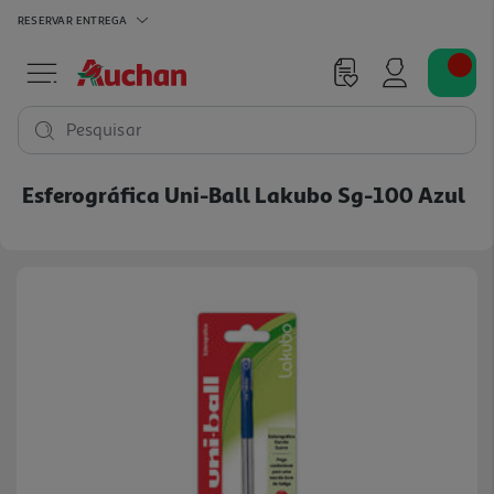
RESERVAR
ENTREGA
Pesquisar
Esferográfica Uni-Ball Lakubo Sg-100 Azul