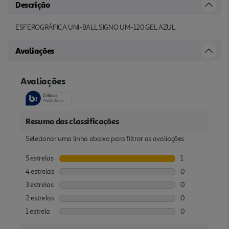
Descrição
ESFEROGRÁFICA UNI-BALL SIGNO UM-120 GEL AZUL
Avaliações