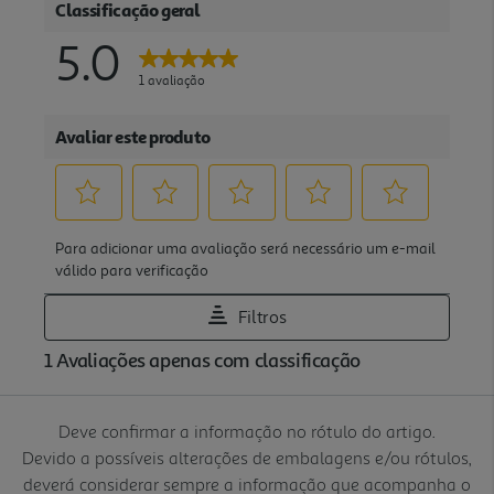
Deve confirmar a informação no rótulo do artigo.
Devido a possíveis alterações de embalagens e/ou rótulos,
deverá considerar sempre a informação que acompanha o