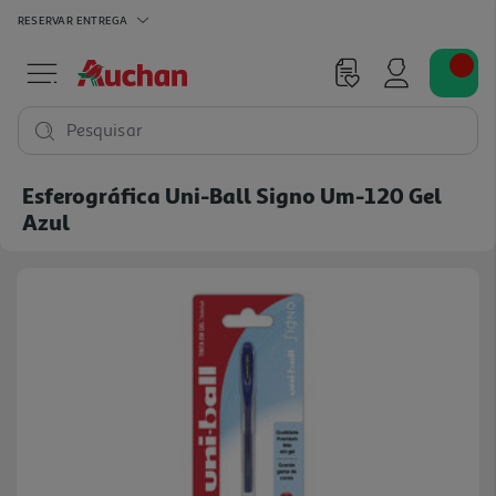
RESERVAR
ENTREGA
Pesquisar
Esferográfica Uni-Ball Signo Um-120 Gel
Azul