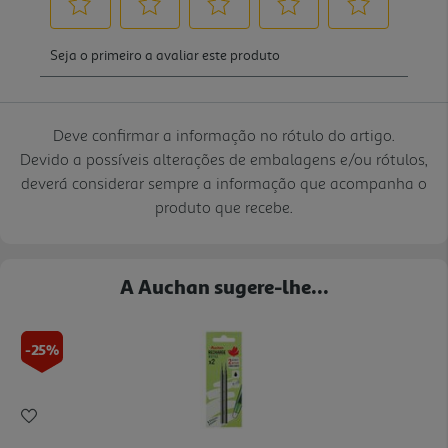
Deve confirmar a informação no rótulo do artigo.
Devido a possíveis alterações de embalagens e/ou rótulos,
deverá considerar sempre a informação que acompanha o
produto que recebe.
A Auchan sugere-lhe...
-25%