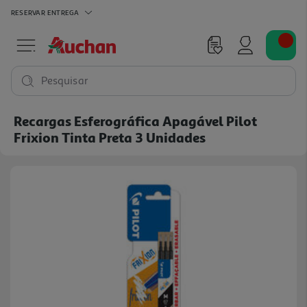
RESERVAR
ENTREGA
Pesquisar
Recargas Esferográfica Apagável Pilot
Frixion Tinta Preta 3 Unidades