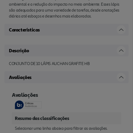
ambiental e a redução do impacto no meio ambiente. Esses lápis
são adequados para uma variedade de tarefas, desde anotações
diárias até esboços e desenhos mais elaborados.
Características
Descrição
CONJUNTO DE 10 LÁPIS AUCHAN GRAFITE HB
Avaliações