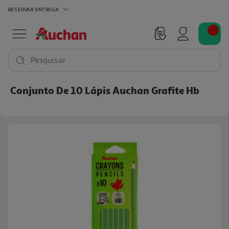
RESERVAR
ENTREGA
Pesquisar
Conjunto De 10 Lápis Auchan Grafite Hb