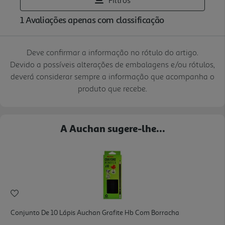
Deve confirmar a informação no rótulo do artigo.
Devido a possíveis alterações de embalagens e/ou rótulos,
deverá considerar sempre a informação que acompanha o
produto que recebe.
A Auchan sugere-lhe...
Conjunto De 10 Lápis Auchan Grafite Hb Com Borracha