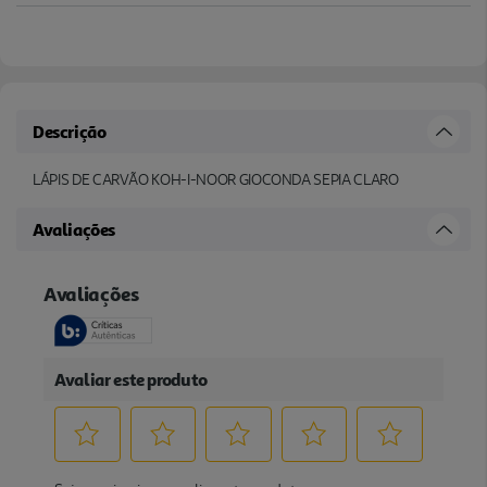
Descrição
LÁPIS DE CARVÃO KOH-I-NOOR GIOCONDA SEPIA CLARO
Avaliações