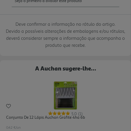
Deve confirmar a informação no rótulo do artigo.
Devido a possíveis alterações de embalagens e/ou rótulos,
deverá considerar sempre a informação que acompanha o
produto que recebe.
A Auchan sugere-lhe...
5.0
(1)
Conjunto De 12 Lápis Auchan Grafite 4ha 6b
0.42 €/un