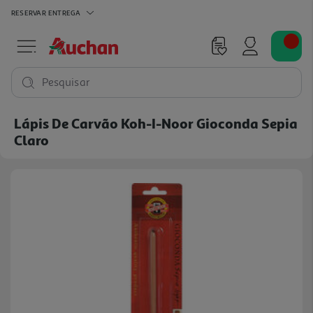
RESERVAR
ENTREGA
Pesquisar
Lápis De Carvão Koh-I-Noor Gioconda Sepia
Claro