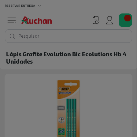
RESERVAR
ENTREGA
Pesquisar
Lápis Grafite Evolution Bic Ecolutions Hb 4
Unidades