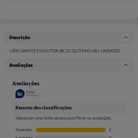
Descrição
LÁPIS GRAFITE EVOLUTION BIC ECOLUTIONS HB 4 UNIDADES
Avaliações