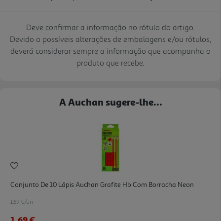
Deve confirmar a informação no rótulo do artigo.
Devido a possíveis alterações de embalagens e/ou rótulos,
deverá considerar sempre a informação que acompanha o
produto que recebe.
A Auchan sugere-lhe...
Conjunto De 10 Lápis Auchan Grafite Hb Com Borracha Neon
1.69 €/un
1,69 €