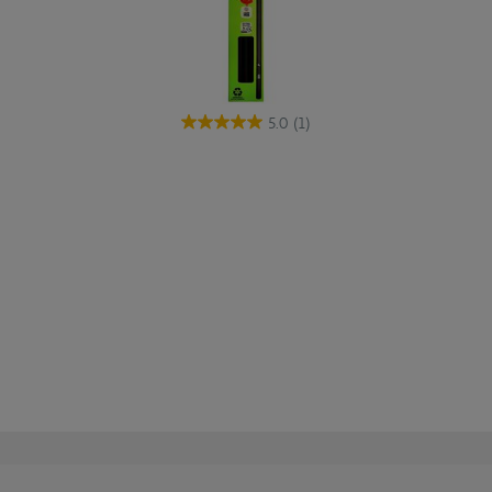
5.0
(1)