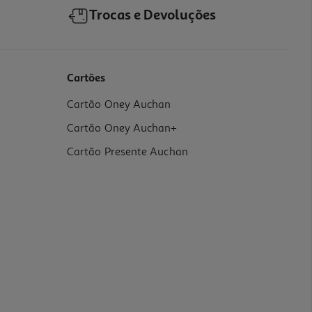
Trocas e Devoluções
Cartões
Cartão Oney Auchan
Cartão Oney Auchan+
Cartão Presente Auchan