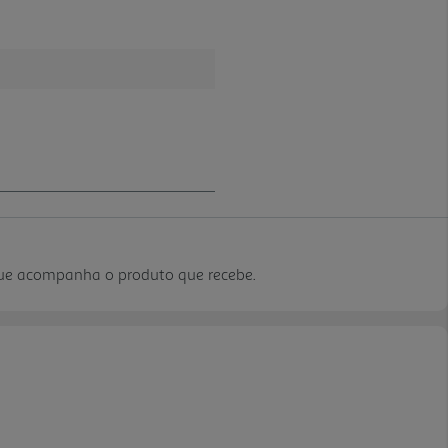
que acompanha o produto que recebe.