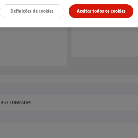
Definições de cookies
Aceitar todos os cookies
HB+H 3 UNIDADES