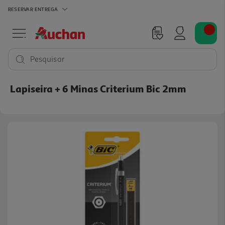
RESERVAR
ENTREGA
Pesquisar
Lapiseira + 6 Minas Criterium Bic 2mm