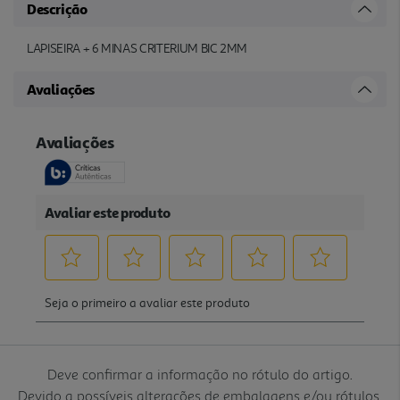
Descrição
LAPISEIRA + 6 MINAS CRITERIUM BIC 2MM
Avaliações
Deve confirmar a informação no rótulo do artigo.
Devido a possíveis alterações de embalagens e/ou rótulos,