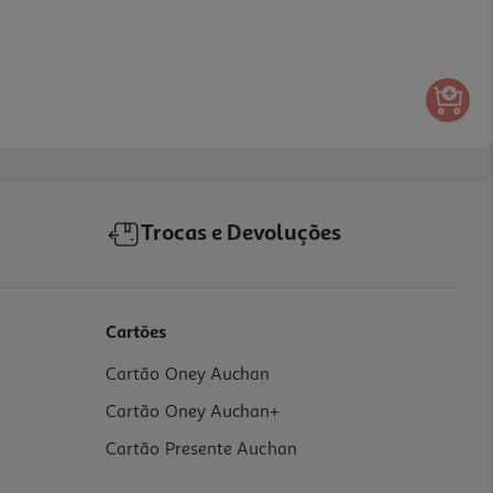
Trocas e Devoluções
Cartões
Cartão Oney Auchan
Cartão Oney Auchan+
Cartão Presente Auchan