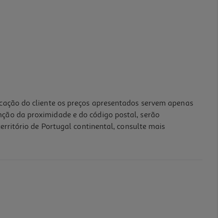
icação do cliente os preços apresentados servem apenas
nção da proximidade e do código postal, serão
erritório de Portugal continental, consulte mais