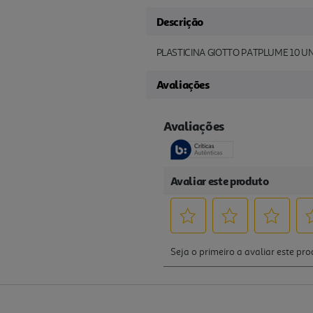
Descrição
PLASTICINA GIOTTO PATPLUME 10 UN
Avaliações