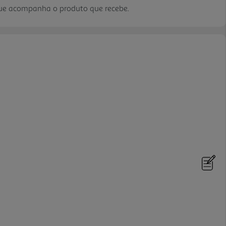
que acompanha o produto que recebe.