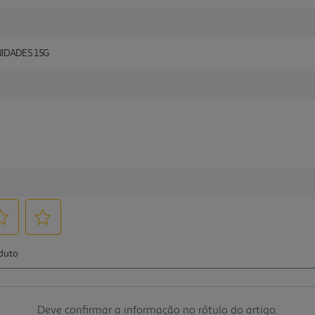
IDADES 15G
Deve confirmar a informação no rótulo do artigo.