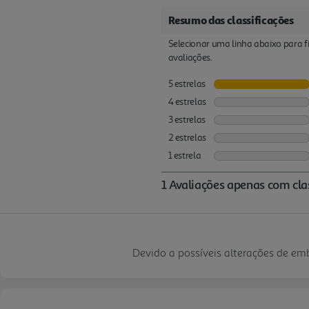
Devido a possíveis alterações de e