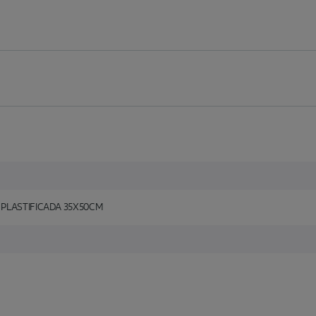
 PLASTIFICADA 35X50CM