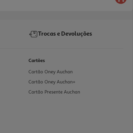
Trocas e Devoluções
Cartões
Cartão Oney Auchan
Cartão Oney Auchan+
Cartão Presente Auchan