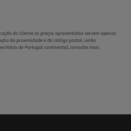
icação do cliente os preços apresentados servem apenas
nção da proximidade e do código postal, serão
erritório de Portugal continental, consulte mais