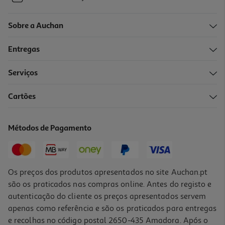
Sobre a Auchan
Entregas
Serviços
Cartões
Métodos de Pagamento
Os preços dos produtos apresentados no site Auchan.pt
são os praticados nas compras online. Antes do registo e
autenticação do cliente os preços apresentados servem
apenas como referência e são os praticados para entregas
e recolhas no código postal 2650-435 Amadora. Após o