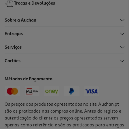
Trocas e Devoluções
Sobre a Auchan
Entregas
Serviços
Cartões
Métodos de Pagamento
Os preços dos produtos apresentados no site Auchan.pt
são os praticados nas compras online. Antes do registo e
autenticação do cliente os preços apresentados servem
apenas como referência e são os praticados para entregas