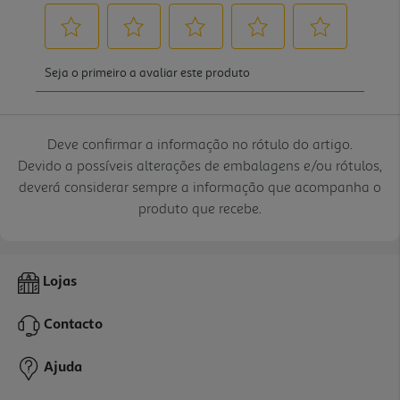
Deve confirmar a informação no rótulo do artigo.
Devido a possíveis alterações de embalagens e/ou rótulos,
deverá considerar sempre a informação que acompanha o
produto que recebe.
Lojas
Contacto
Ajuda