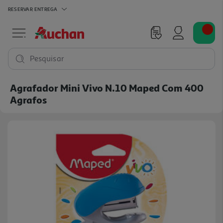
RESERVAR
ENTREGA
Pesquisar
Agrafador Mini Vivo N.10 Maped Com 400
Agrafos