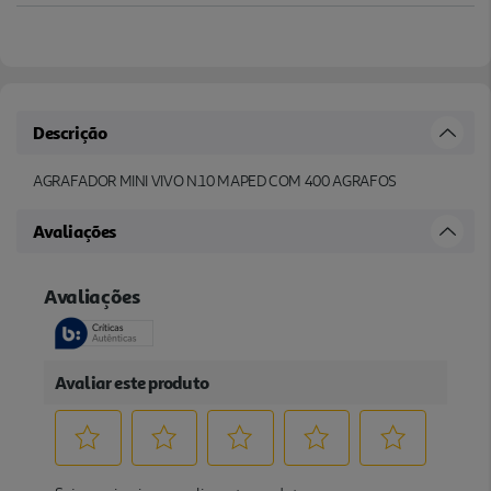
Descrição
AGRAFADOR MINI VIVO N.10 MAPED COM 400 AGRAFOS
Avaliações