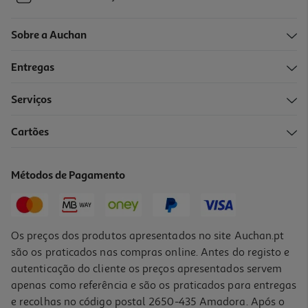
Sobre a Auchan
Entregas
Serviços
Cartões
Métodos de Pagamento
Os preços dos produtos apresentados no site Auchan.pt
são os praticados nas compras online. Antes do registo e
autenticação do cliente os preços apresentados servem
apenas como referência e são os praticados para entregas
e recolhas no código postal 2650-435 Amadora. Após o