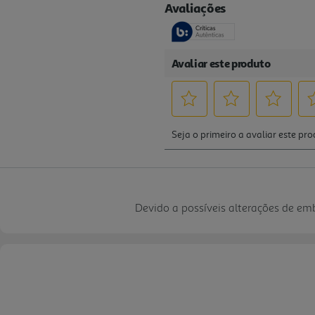
Devido a possíveis alterações de e