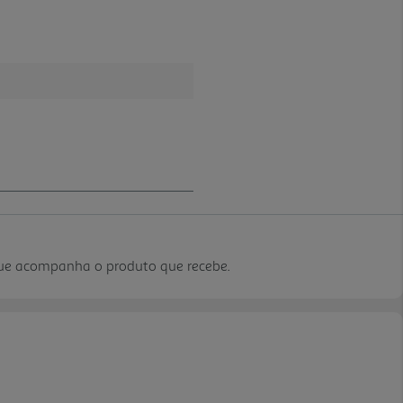
que acompanha o produto que recebe.