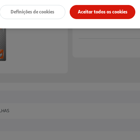
Definições de cookies
Aceitar todos os cookies
LHAS