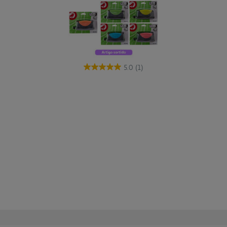
5.0
(1)