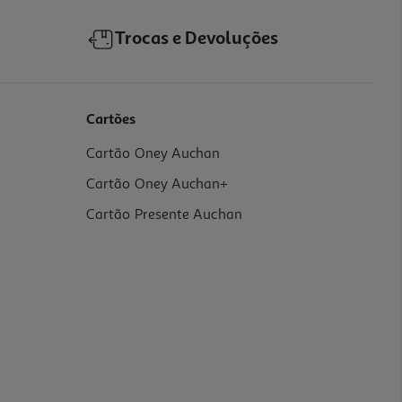
Trocas e Devoluções
Cartões
Cartão Oney Auchan
Cartão Oney Auchan+
Cartão Presente Auchan