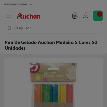
RESERVAR
ENTREGA
Pesquisar
Pau De Gelado Auchan Madeira 5 Cores 50
Unidades