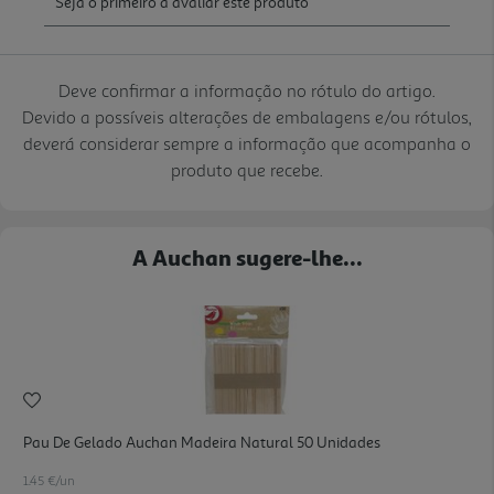
Deve confirmar a informação no rótulo do artigo.
Devido a possíveis alterações de embalagens e/ou rótulos,
deverá considerar sempre a informação que acompanha o
produto que recebe.
A Auchan sugere-lhe...
Pau De Gelado Auchan Madeira Natural 50 Unidades
1.45 €/un