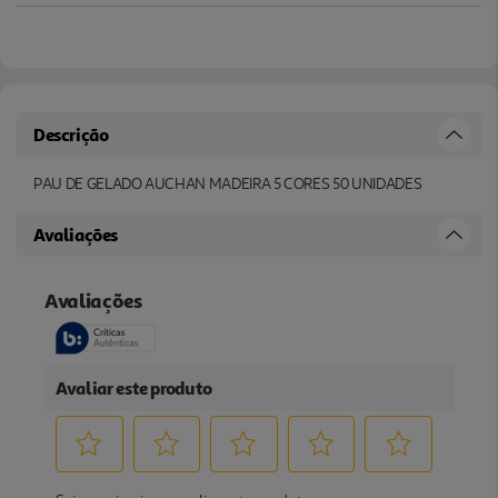
Descrição
PAU DE GELADO AUCHAN MADEIRA 5 CORES 50 UNIDADES
Avaliações