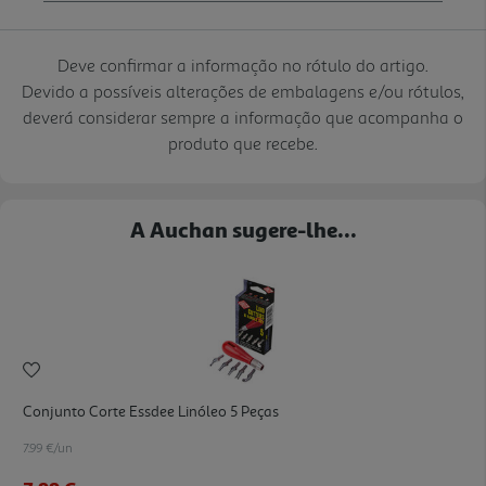
Deve confirmar a informação no rótulo do artigo.
Devido a possíveis alterações de embalagens e/ou rótulos,
deverá considerar sempre a informação que acompanha o
produto que recebe.
A Auchan sugere-lhe...
Conjunto Corte Essdee Linóleo 5 Peças
7.99 €/un