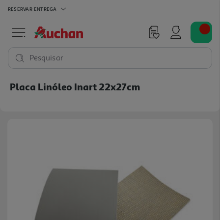
RESERVAR
ENTREGA
Pesquisar
Placa Linóleo Inart 22x27cm