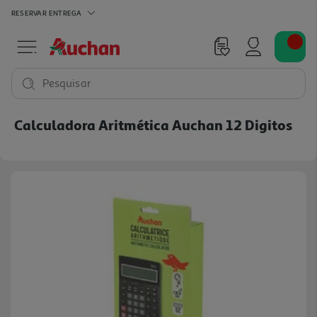
RESERVAR
ENTREGA
Pesquisar
Calculadora Aritmética Auchan 12 Digitos