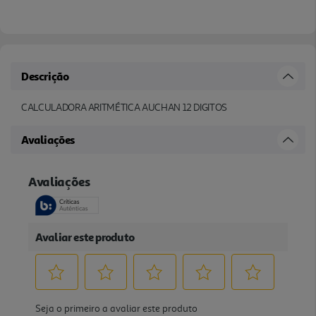
Descrição
CALCULADORA ARITMÉTICA AUCHAN 12 DIGITOS
Avaliações