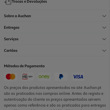
Trocas e Devoluções
Sobre a Auchan
Entregas
Serviços
Cartões
Calculadora De Secretária Casio Ms-8f
9.99 €/un
Métodos de Pagamento
9,99 €
Os preços dos produtos apresentados no site Auchan.pt
são os praticados nas compras online. Antes do registo e
autenticação do cliente os preços apresentados servem
apenas como referência e são os praticados para entregas