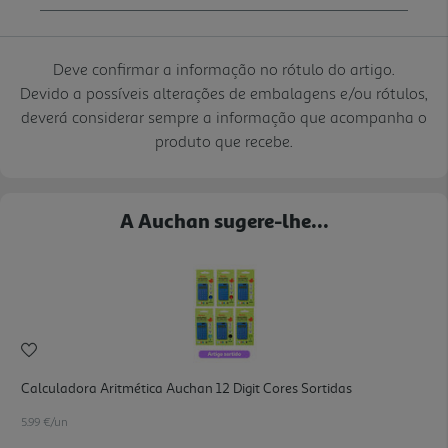
Deve confirmar a informação no rótulo do artigo.
Devido a possíveis alterações de embalagens e/ou rótulos,
deverá considerar sempre a informação que acompanha o
produto que recebe.
A Auchan sugere-lhe...
Calculadora Aritmética Auchan 12 Digit Cores Sortidas
5.99 €/un