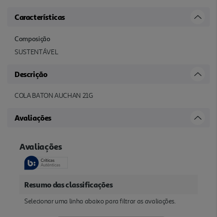
Características
Composição
SUSTENTÁVEL
Descrição
COLA BATON AUCHAN 21G
Avaliações