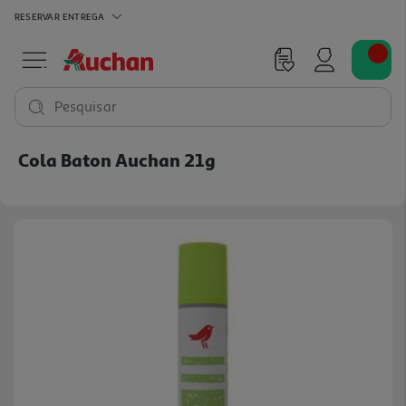
RESERVAR
ENTREGA
Pesquisar
Cola Baton Auchan 21g