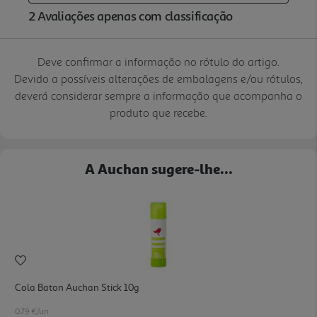
Deve confirmar a informação no rótulo do artigo.
Devido a possíveis alterações de embalagens e/ou rótulos,
deverá considerar sempre a informação que acompanha o
produto que recebe.
A Auchan sugere-lhe...
Cola Baton Auchan Stick 10g
0.79 €/un