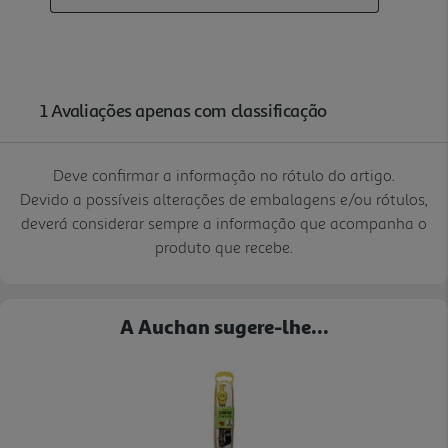
Deve confirmar a informação no rótulo do artigo.
Devido a possíveis alterações de embalagens e/ou rótulos,
deverá considerar sempre a informação que acompanha o
produto que recebe.
A Auchan sugere-lhe...