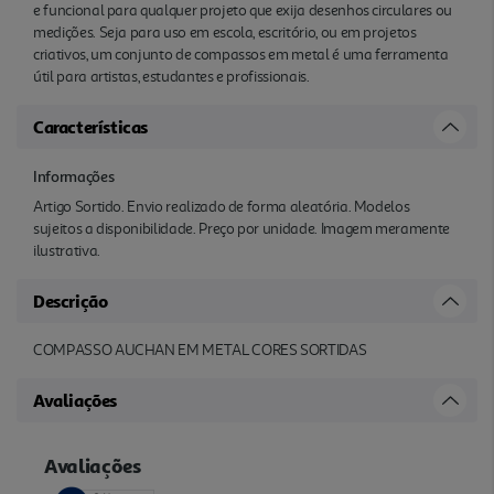
e funcional para qualquer projeto que exija desenhos circulares ou
medições. Seja para uso em escola, escritório, ou em projetos
criativos, um conjunto de compassos em metal é uma ferramenta
útil para artistas, estudantes e profissionais.
Características
Informações
Artigo Sortido. Envio realizado de forma aleatória. Modelos
sujeitos a disponibilidade. Preço por unidade. Imagem meramente
ilustrativa.
Descrição
COMPASSO AUCHAN EM METAL CORES SORTIDAS
Avaliações