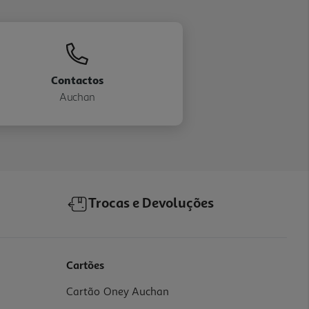
Contactos
Auchan
Trocas e Devoluções
Cartões
Cartão Oney Auchan