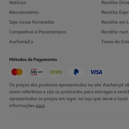
Notícias
Recolha Driv
Recrutamento
Recolha Expr
Seja nosso fornecedor
Recolha em L
Campanhas e Passatempos
Recolha num 
Auchan&Eu
Taxas de Ent
Métodos de Pagamento
Os preços dos produtos apresentados no site Auchan.pt sã
como referência e são os praticados para entregas e reco
apresentados os preços em vigor na loja que serve o local 
informações
aqui
.