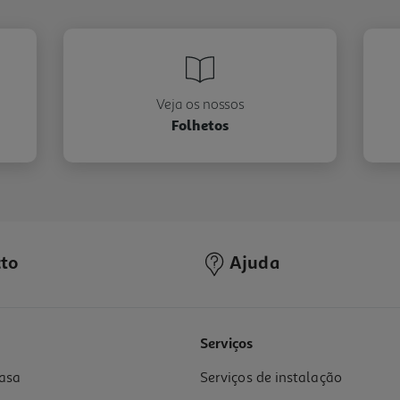
Veja os nossos
Folhetos
to
Ajuda
Serviços
asa
Serviços de instalação